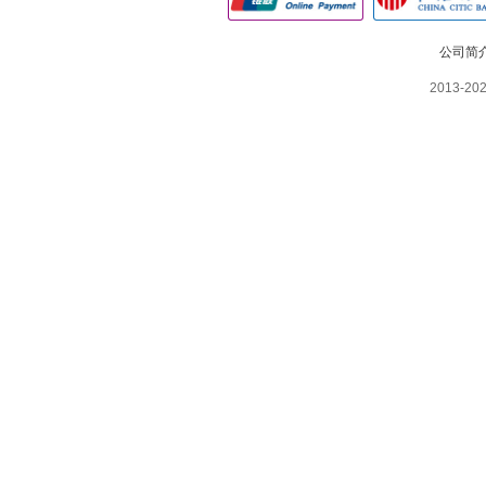
公司简
2013-