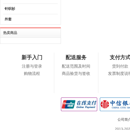
针织衫
外套
热卖商品
新手入门
配送服务
支付方
注册与登录
配送范围及时间
货到付款
购物流程
商品验货与签收
发票制度说
公司简
2013-