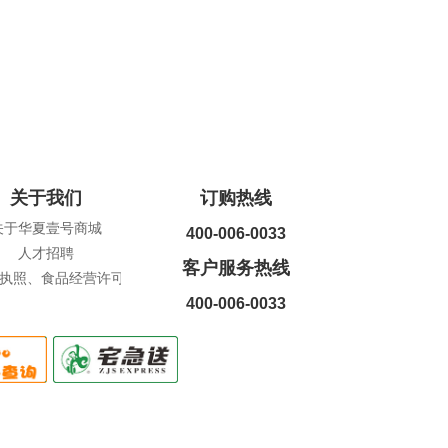
关于我们
订购热线
关于华夏壹号商城
400-006-0033
人才招聘
客户服务热线
执照、食品经营许可证查询
400-006-0033