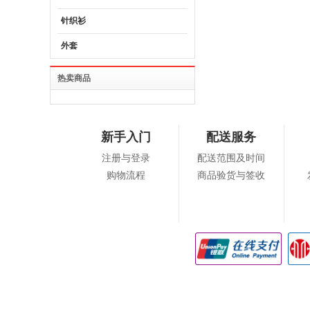
针织衫
外套
热卖商品
新手入门
配送服务
注册与登录
配送范围及时间
购物流程
商品验货与签收