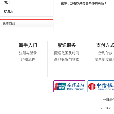
青汁
抱歉，没有找到符合条件的商品！
矿泉水
热卖商品
新手入门
配送服务
支付方
注册与登录
配送范围及时间
货到付款
购物流程
商品验货与签收
发票制度说
公司简
2013-