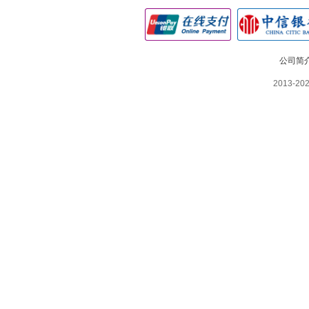
公司简
2013-