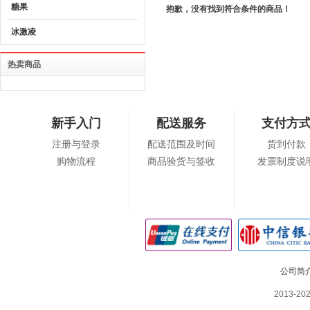
糖果
抱歉，没有找到符合条件的商品！
冰激凌
热卖商品
新手入门
配送服务
支付方
注册与登录
配送范围及时间
货到付款
购物流程
商品验货与签收
发票制度说
公司简
2013-