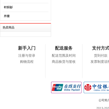
针织衫
外套
热卖商品
新手入门
配送服务
支付方
注册与登录
配送范围及时间
货到付款
购物流程
商品验货与签收
发票制度说
公司简
2013-