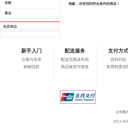
衣柜
抱歉，没有找到符合条件的商品！
茶台
热卖商品
新手入门
配送服务
支付方
注册与登录
配送范围及时间
货到付款
购物流程
商品验货与签收
发票制度说
公司简
2013-