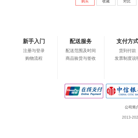
购买
收藏
对比
新手入门
配送服务
支付方
注册与登录
配送范围及时间
货到付款
购物流程
商品验货与签收
发票制度说
公司简
2013-