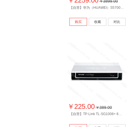
￥2259.00
￥3899.00
【自营】华为（HUAWEI）S5700S-28P-LI-AC 24口全千兆网管交换机
购买
收藏
对比
￥225.00
￥389.00
【自营】TP-Link TL-SG1008+ 8口千兆以太网交换机 8口交换机