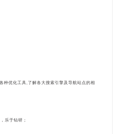
各种优化工具,了解各大搜索引擎及导航站点的相
上进，乐于钻研；