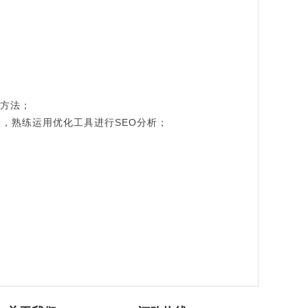
作方法；
验，熟练运用优化工具进行SEO分析；