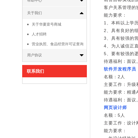
帮助中心
客户关系管理的
关于我们
能力要求：
1、本科以上学
关于华夏壹号商城
2、具有
人才招聘
3、具有较强的
营业执照、食品经营许可证查询
4、为人
5、要有较强的
用户协议
待遇福利：面议
软件开发程序员
联系我们
名额：2人
主要工作：升级
能力要求：精通A
待遇福利：面议
网页设计师
名额：5人
主要工作：设计
能力要求：