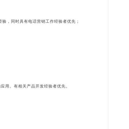
经验，同时具有电话营销工作经验者优先；
JAX的应用。有相关产品开发经验者优先。