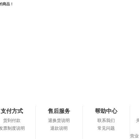
的商品！
支付方式
售后服务
帮助中心
货到付款
退换货说明
联系我们
发票制度说明
退款说明
常见问题
营业