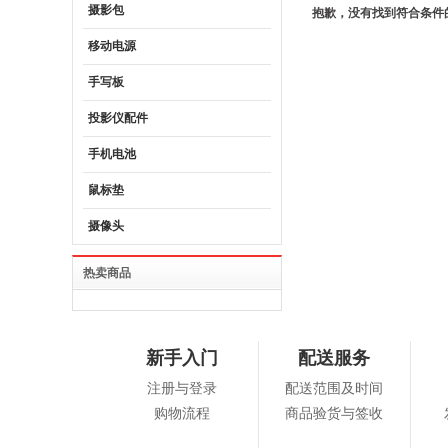
摄影包
抱歉，没有找到符合条件
移动电源
手写板
投影仪配件
手机电池
鼠标垫
摄像头
热卖商品
新手入门
配送服务
注册与登录
配送范围及时间
购物流程
商品验货与签收