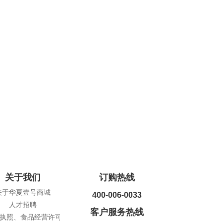
关于我们
订购热线
关于华夏壹号商城
400-006-0033
人才招聘
客户服务热线
执照、食品经营许可证查询