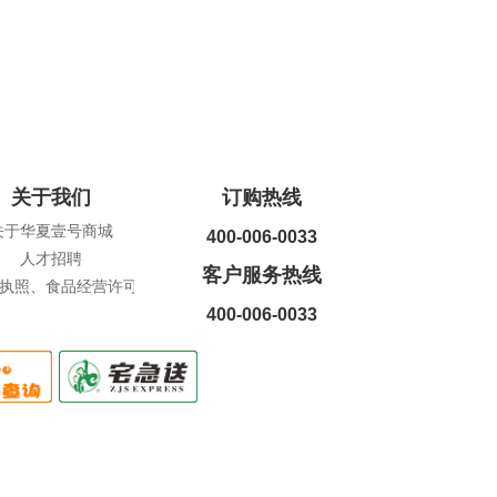
关于我们
订购热线
关于华夏壹号商城
400-006-0033
人才招聘
客户服务热线
执照、食品经营许可证查询
400-006-0033