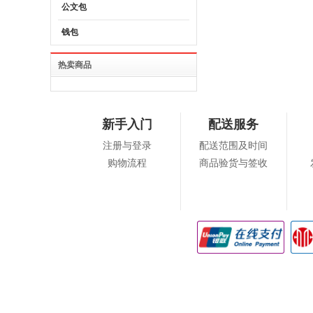
公文包
钱包
热卖商品
新手入门
配送服务
注册与登录
配送范围及时间
购物流程
商品验货与签收