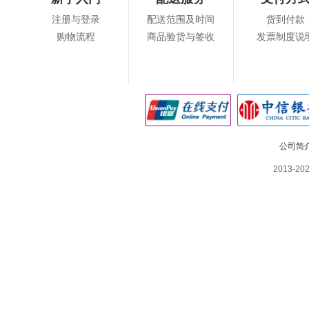
注册与登录
配送范围及时间
货到付款
购物流程
商品验货与签收
发票制度说
公司简
2013-