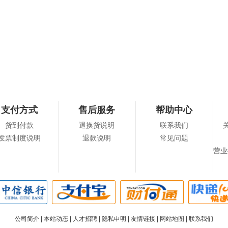
支付方式
售后服务
帮助中心
货到付款
退换货说明
联系我们
发票制度说明
退款说明
常见问题
营业
公司简介
|
本站动态
|
人才招聘
|
隐私申明
|
友情链接
|
网站地图
|
联系我们