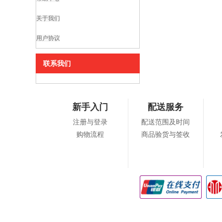
关于我们
用户协议
联系我们
新手入门
配送服务
注册与登录
配送范围及时间
购物流程
商品验货与签收