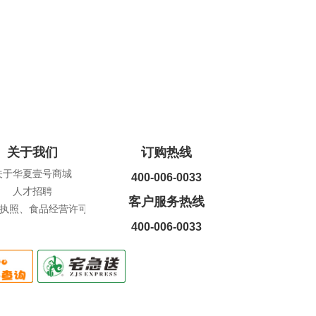
关于我们
订购热线
关于华夏壹号商城
400-006-0033
人才招聘
客户服务热线
执照、食品经营许可证查询
400-006-0033