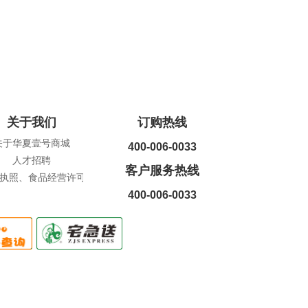
关于我们
订购热线
关于华夏壹号商城
400-006-0033
人才招聘
客户服务热线
执照、食品经营许可证查询
400-006-0033