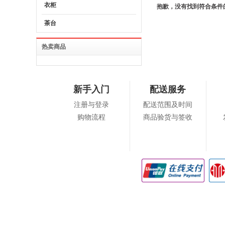
衣柜
抱歉，没有找到符合条件
茶台
热卖商品
新手入门
配送服务
注册与登录
配送范围及时间
购物流程
商品验货与签收