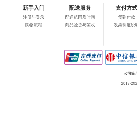
新手入门
配送服务
支付方
注册与登录
配送范围及时间
货到付款
购物流程
商品验货与签收
发票制度说
公司简
2013-