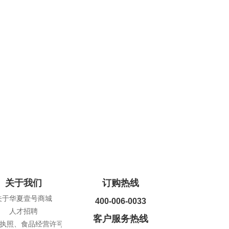
关于我们
订购热线
关于华夏壹号商城
400-006-0033
人才招聘
客户服务热线
执照、食品经营许可证查询