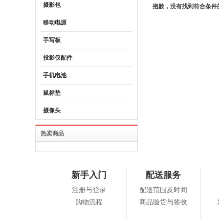
摄影包
抱歉，没有找到符合条件
移动电源
手写板
投影仪配件
手机电池
鼠标垫
摄像头
热卖商品
新手入门
配送服务
注册与登录
配送范围及时间
购物流程
商品验货与签收