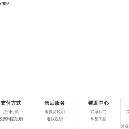
的商品！
支付方式
售后服务
帮助中心
货到付款
退换货说明
联系我们
发票制度说明
退款说明
常见问题
营业