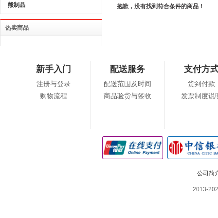
熊制品
抱歉，没有找到符合条件的商品！
热卖商品
新手入门
配送服务
支付方
注册与登录
配送范围及时间
货到付款
购物流程
商品验货与签收
发票制度说
公司简
2013-