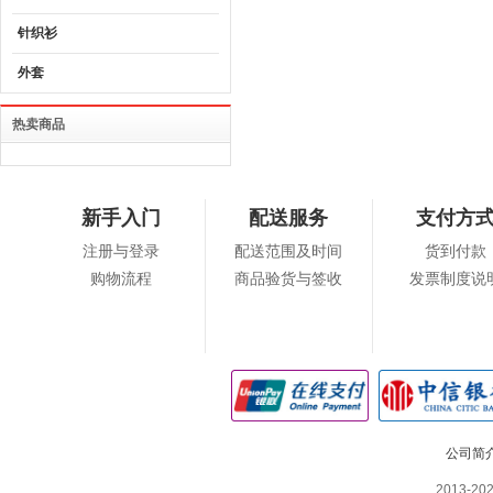
针织衫
外套
热卖商品
新手入门
配送服务
支付方
注册与登录
配送范围及时间
货到付款
购物流程
商品验货与签收
发票制度说
公司简
2013-