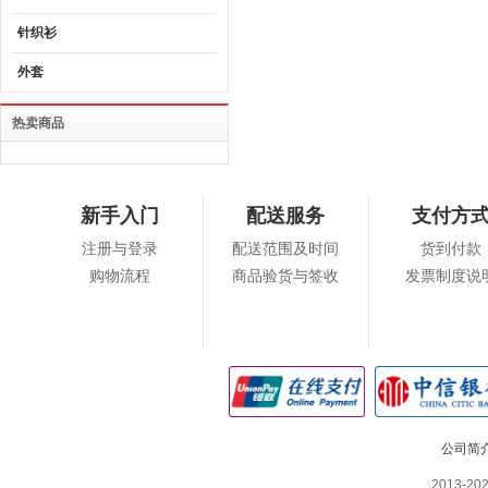
针织衫
外套
热卖商品
新手入门
配送服务
支付方
注册与登录
配送范围及时间
货到付款
购物流程
商品验货与签收
发票制度说
公司简
2013-