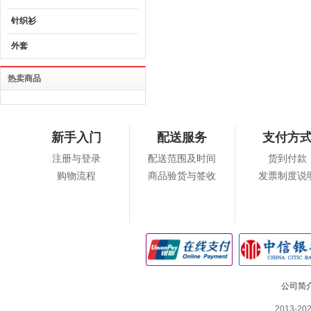
针织衫
外套
热卖商品
新手入门
配送服务
支付方
注册与登录
配送范围及时间
货到付款
购物流程
商品验货与签收
发票制度说
公司简
2013-